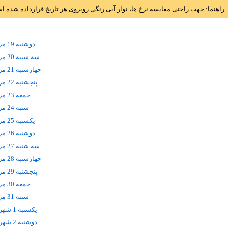
راهنما: جهت راحتی مقایسه نرخ ها، نوار آبی رنگی روبروی هر تاریخ قرارداده شده 
دوشنبه 19 مرداد
سه شنبه 20 مرداد
چهارشنبه 21 مرداد
پنجشنبه 22 مرداد
جمعه 23 مرداد
شنبه 24 مرداد
يکشنبه 25 مرداد
دوشنبه 26 مرداد
سه شنبه 27 مرداد
چهارشنبه 28 مرداد
پنجشنبه 29 مرداد
جمعه 30 مرداد
شنبه 31 مرداد
يکشنبه 1 شهریور
دوشنبه 2 شهریور