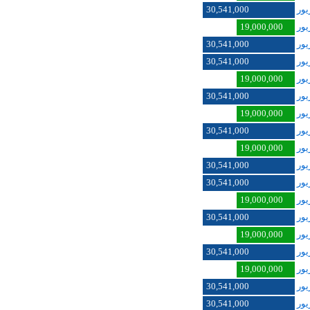
30,541,000
19,000,000
30,541,000
30,541,000
19,000,000
30,541,000
19,000,000
30,541,000
19,000,000
30,541,000
30,541,000
19,000,000
30,541,000
19,000,000
30,541,000
19,000,000
30,541,000
30,541,000