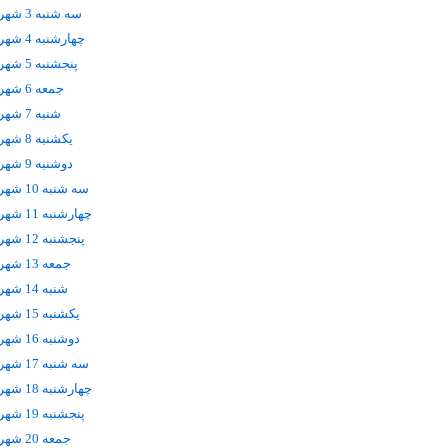
سه شنبه 3 شهریور
چهارشنبه 4 شهریور
پنجشنبه 5 شهریور
جمعه 6 شهریور
شنبه 7 شهریور
يکشنبه 8 شهریور
دوشنبه 9 شهریور
سه شنبه 10 شهریور
چهارشنبه 11 شهریور
پنجشنبه 12 شهریور
جمعه 13 شهریور
شنبه 14 شهریور
يکشنبه 15 شهریور
دوشنبه 16 شهریور
سه شنبه 17 شهریور
چهارشنبه 18 شهریور
پنجشنبه 19 شهریور
جمعه 20 شهریور