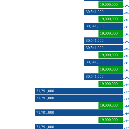
19,000,000
30,541,000
19,000,000
30,541,000
19,000,000
30,541,000
30,541,000
19,000,000
30,541,000
19,000,000
30,541,000
19,000,000
71,791,000
71,791,000
19,000,000
71,791,000
19,000,000
71,791,000