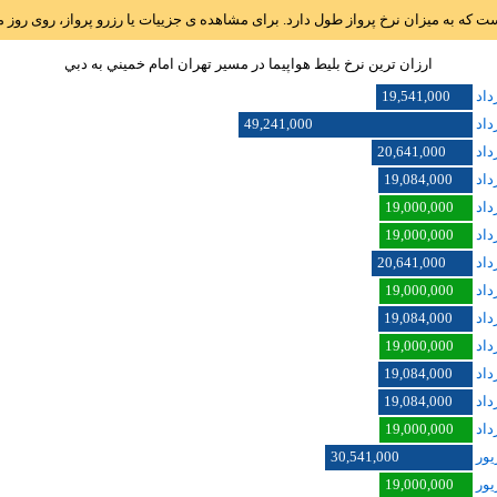
است که به میزان نرخ پرواز طول دارد. برای مشاهده ی جزییات یا رزرو پرواز، روی رو
ارزان ترین نرخ بلیط هواپیما در مسیر تهران امام خميني به دبي
19,541,000
49,241,000
20,641,000
19,084,000
19,000,000
19,000,000
20,641,000
19,000,000
19,084,000
19,000,000
19,084,000
19,084,000
19,000,000
30,541,000
19,000,000