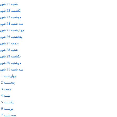
شنبه 21 شهریور
يکشنبه 22 شهریور
دوشنبه 23 شهریور
سه شنبه 24 شهریور
چهارشنبه 25 شهریور
پنجشنبه 26 شهریور
جمعه 27 شهریور
شنبه 28 شهریور
يکشنبه 29 شهریور
دوشنبه 30 شهریور
سه شنبه 31 شهریور
چهارشنبه 1 مهر
پنجشنبه 2 مهر
جمعه 3 مهر
شنبه 4 مهر
يکشنبه 5 مهر
دوشنبه 6 مهر
سه شنبه 7 مهر