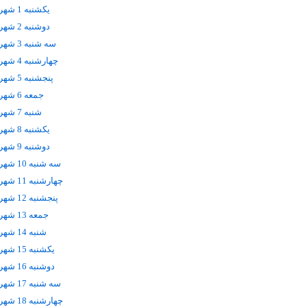
يکشنبه 1 شهریور
دوشنبه 2 شهریور
سه شنبه 3 شهریور
چهارشنبه 4 شهریور
پنجشنبه 5 شهریور
جمعه 6 شهریور
شنبه 7 شهریور
يکشنبه 8 شهریور
دوشنبه 9 شهریور
سه شنبه 10 شهریور
چهارشنبه 11 شهریور
پنجشنبه 12 شهریور
جمعه 13 شهریور
شنبه 14 شهریور
يکشنبه 15 شهریور
دوشنبه 16 شهریور
سه شنبه 17 شهریور
چهارشنبه 18 شهریور