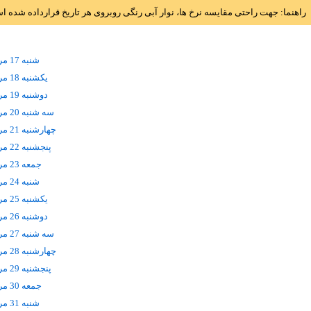
راهنما: جهت راحتی مقایسه نرخ ها، نوار آبی رنگی روبروی هر تاریخ قرارداده شده 
شنبه 17 مرداد
يکشنبه 18 مرداد
دوشنبه 19 مرداد
سه شنبه 20 مرداد
چهارشنبه 21 مرداد
پنجشنبه 22 مرداد
جمعه 23 مرداد
شنبه 24 مرداد
يکشنبه 25 مرداد
دوشنبه 26 مرداد
سه شنبه 27 مرداد
چهارشنبه 28 مرداد
پنجشنبه 29 مرداد
جمعه 30 مرداد
شنبه 31 مرداد