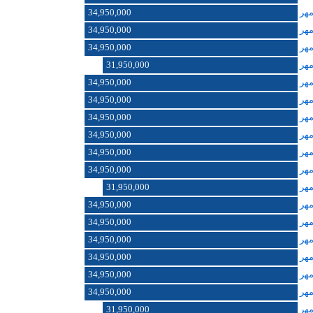
34,950,000
34,950,000
34,950,000
31,950,000
34,950,000
34,950,000
34,950,000
34,950,000
34,950,000
34,950,000
31,950,000
34,950,000
34,950,000
34,950,000
34,950,000
34,950,000
34,950,000
31,950,000