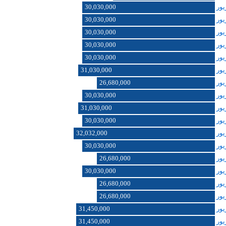
30,030,000
30,030,000
30,030,000
30,030,000
30,030,000
31,030,000
26,680,000
30,030,000
31,030,000
30,030,000
32,032,000
30,030,000
26,680,000
30,030,000
26,680,000
26,680,000
31,450,000
31,450,000