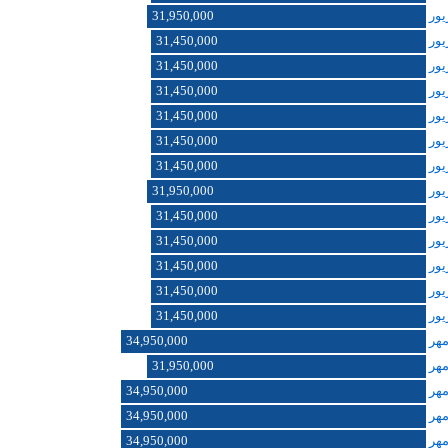
31,950,000
31,450,000
31,450,000
31,450,000
31,450,000
31,450,000
31,450,000
31,950,000
31,450,000
31,450,000
31,450,000
31,450,000
31,450,000
34,950,000
31,950,000
34,950,000
34,950,000
34,950,000