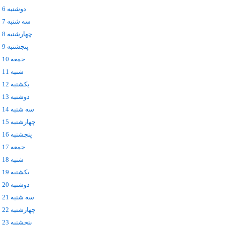
دوشنبه 6 مهر
سه شنبه 7 مهر
چهارشنبه 8 مهر
پنجشنبه 9 مهر
جمعه 10 مهر
شنبه 11 مهر
يکشنبه 12 مهر
دوشنبه 13 مهر
سه شنبه 14 مهر
چهارشنبه 15 مهر
پنجشنبه 16 مهر
جمعه 17 مهر
شنبه 18 مهر
يکشنبه 19 مهر
دوشنبه 20 مهر
سه شنبه 21 مهر
چهارشنبه 22 مهر
پنجشنبه 23 مهر