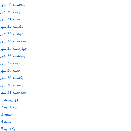
پنجشنبه 19 شهریور
جمعه 20 شهریور
شنبه 21 شهریور
يکشنبه 22 شهریور
دوشنبه 23 شهریور
سه شنبه 24 شهریور
چهارشنبه 25 شهریور
پنجشنبه 26 شهریور
جمعه 27 شهریور
شنبه 28 شهریور
يکشنبه 29 شهریور
دوشنبه 30 شهریور
سه شنبه 31 شهریور
چهارشنبه 1 مهر
پنجشنبه 2 مهر
جمعه 3 مهر
شنبه 4 مهر
يکشنبه 5 مهر