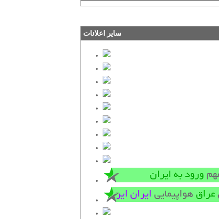
سایر اعلانات