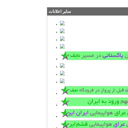
سایر اعلانات