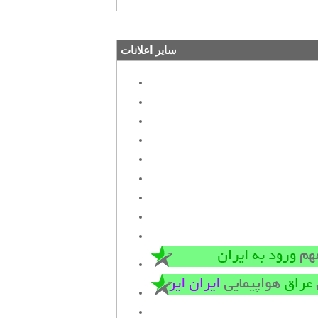
سایر اعلانات