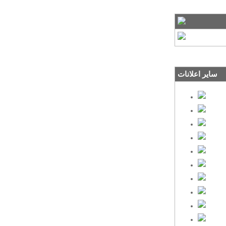
سایر اعلانات