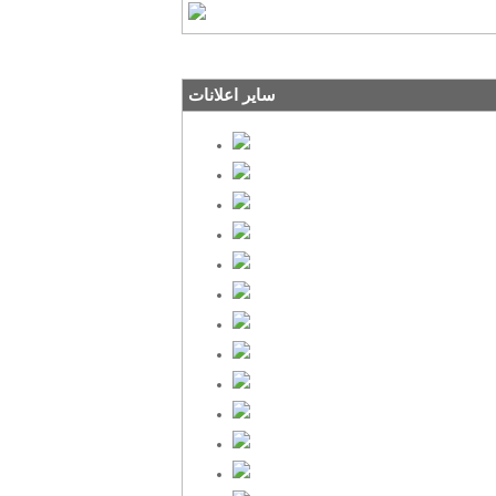
سایر اعلانات