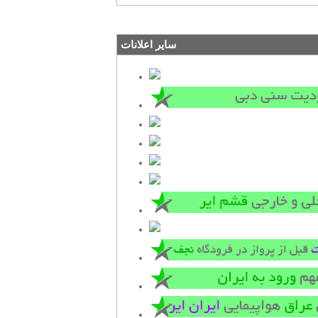
سایر اعلانات