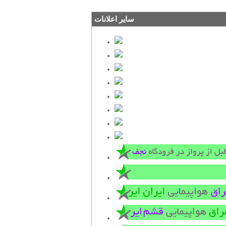
سایر اعلانات