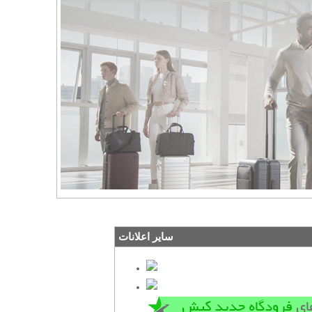
سایر اعلانات